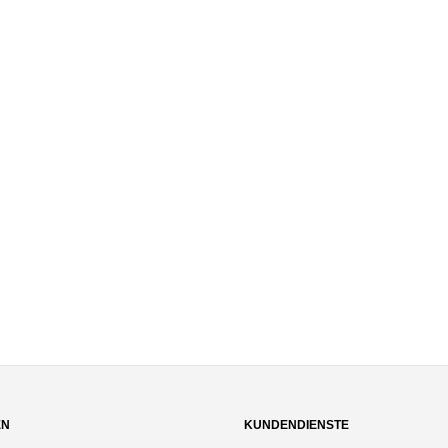
EN
KUNDENDIENSTE