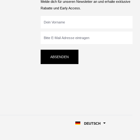
Melde dich für unseren Newsletter an und erhalte exklusive
Rabatte und Early Access.
ABSENDEN
DEUTSCH