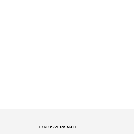
EXKLUSIVE RABATTE