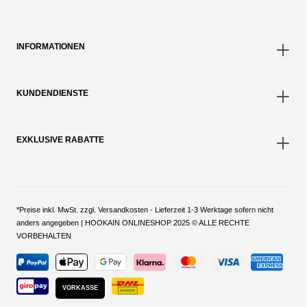
INFORMATIONEN
KUNDENDIENSTE
EXKLUSIVE RABATTE
*Preise inkl. MwSt. zzgl. Versandkosten - Lieferzeit 1-3 Werktage sofern nicht
anders angegeben | HOOKAIN ONLINESHOP 2025 © ALLE RECHTE
VORBEHALTEN
VORKASSE