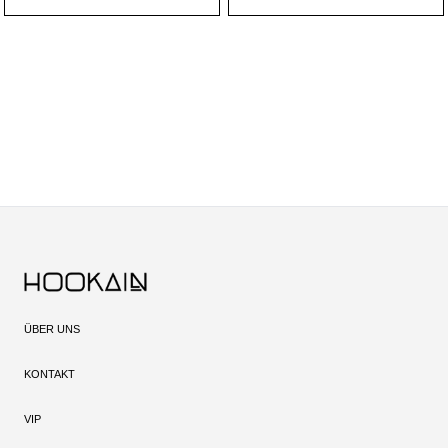
ÜBER UNS
KONTAKT
VIP