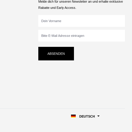
Melde dich für unseren Newsletter an und erhalte exklusive
Rabatte und Early Access.
ABSENDEN
DEUTSCH