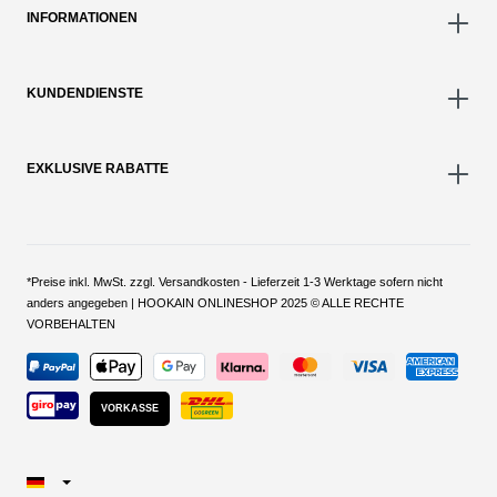
INFORMATIONEN
KUNDENDIENSTE
EXKLUSIVE RABATTE
*Preise inkl. MwSt. zzgl. Versandkosten - Lieferzeit 1-3 Werktage sofern nicht
anders angegeben | HOOKAIN ONLINESHOP 2025 © ALLE RECHTE
VORBEHALTEN
VORKASSE