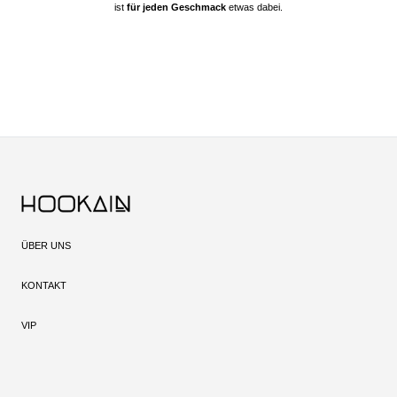
ist
für jeden Geschmack
etwas dabei.
ÜBER UNS
KONTAKT
VIP