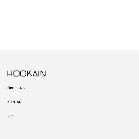
ÜBER UNS
KONTAKT
VIP