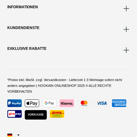
INFORMATIONEN
KUNDENDIENSTE
EXKLUSIVE RABATTE
*Preise inkl. MwSt. zzgl. Versandkosten - Lieferzeit 1-3 Werktage sofern nicht
anders angegeben | HOOKAIN ONLINESHOP 2025 © ALLE RECHTE
VORBEHALTEN
VORKASSE