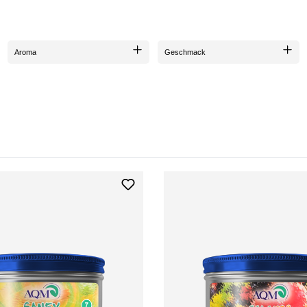
Aroma
Geschmack