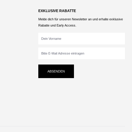
EXKLUSIVE RABATTE
Melde dich für unseren Newsletter an und erhalte exklusive
Rabatte und Early Access.
ABSENDEN