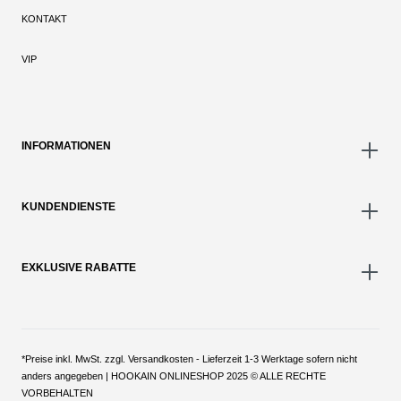
KONTAKT
VIP
INFORMATIONEN
KUNDENDIENSTE
EXKLUSIVE RABATTE
*Preise inkl. MwSt. zzgl. Versandkosten - Lieferzeit 1-3 Werktage sofern nicht
anders angegeben | HOOKAIN ONLINESHOP 2025 © ALLE RECHTE
VORBEHALTEN