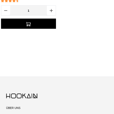
Durchschnittliche Bewertung von 4.5 von 5 Sternen
ÜBER UNS