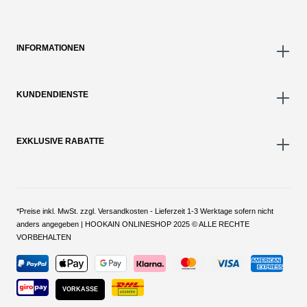
INFORMATIONEN
KUNDENDIENSTE
EXKLUSIVE RABATTE
*Preise inkl. MwSt. zzgl. Versandkosten - Lieferzeit 1-3 Werktage sofern nicht
anders angegeben | HOOKAIN ONLINESHOP 2025 © ALLE RECHTE
VORBEHALTEN
VORKASSE