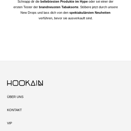
Schnapp dir die
beliebtesten Produkte im Hype
oder sei einer der
ersten Tester der
brandneusten Tabaksorte
. Stöbere jetzt durch unsere
New Drops und lass dich von den
spektakulärsten Neuheiten
verführen, bevor sie ausverkauft sind.
ÜBER UNS
KONTAKT
VIP