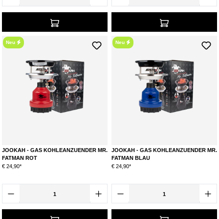
Neu
Neu
JOOKAH - GAS KOHLEANZUENDER MR.
JOOKAH - GAS KOHLEANZUENDER MR.
FATMAN ROT
FATMAN BLAU
€ 24,90*
€ 24,90*