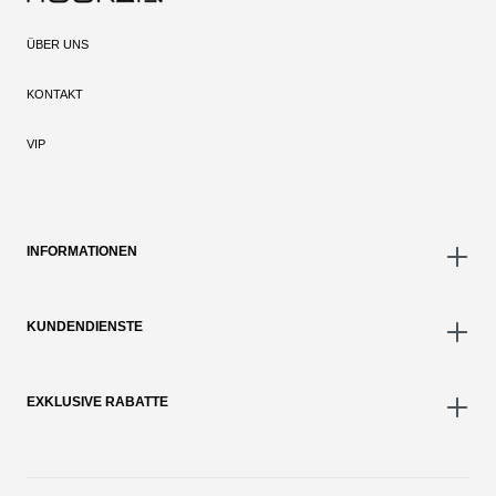
ÜBER UNS
KONTAKT
VIP
INFORMATIONEN
KUNDENDIENSTE
EXKLUSIVE RABATTE