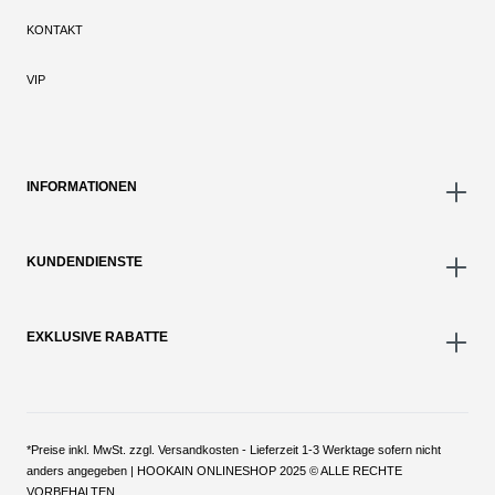
KONTAKT
VIP
INFORMATIONEN
KUNDENDIENSTE
EXKLUSIVE RABATTE
*Preise inkl. MwSt. zzgl. Versandkosten - Lieferzeit 1-3 Werktage sofern nicht
anders angegeben | HOOKAIN ONLINESHOP 2025 © ALLE RECHTE
VORBEHALTEN