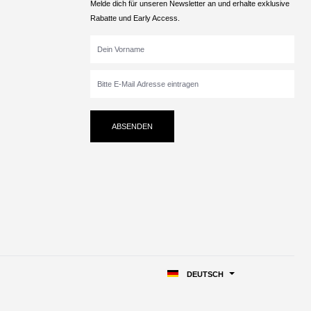
Melde dich für unseren Newsletter an und erhalte exklusive
Rabatte und Early Access.
ABSENDEN
DEUTSCH