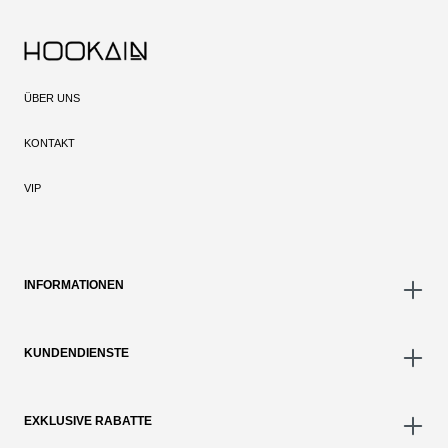
ÜBER UNS
KONTAKT
VIP
INFORMATIONEN
KUNDENDIENSTE
EXKLUSIVE RABATTE