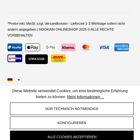
*Preise inkl. MwSt. zzgl. Versandkosten - Lieferzeit 1-3 Werktage sofern nicht
anders angegeben | HOOKAIN ONLINESHOP 2025 © ALLE RECHTE
VORBEHALTEN
VORKASSE
Diese Website verwendet Cookies, um eine bestmögliche Erfahrung
bieten zu können.
Mehr Informationen ...
NUR TECHNISCH NOTWENDIGE
KONFIGURIEREN
ALLE COOKIES AKZEPTIEREN