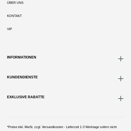
ÜBER UNS
KONTAKT
VIP
INFORMATIONEN
KUNDENDIENSTE
EXKLUSIVE RABATTE
*Preise inkl. MwSt. zzgl. Versandkosten - Lieferzeit 1-3 Werktage sofern nicht