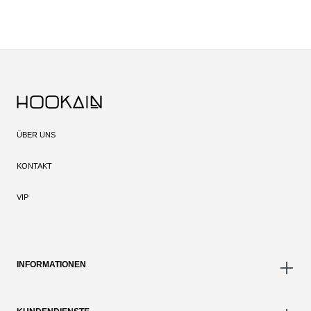
ÜBER UNS
KONTAKT
VIP
INFORMATIONEN