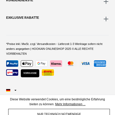
KUNDENDIENSTE
EXKLUSIVE RABATTE
*Preise inkl. MwSt. zzgl. Versandkosten - Lieferzeit 1-3 Werktage sofern nicht
anders angegeben | HOOKAIN ONLINESHOP 2025 © ALLE RECHTE
VORBEHALTEN
VORKASSE
Diese Website verwendet Cookies, um eine bestmögliche Erfahrung
bieten zu können.
Mehr Informationen ...
NUR TECHNISCH NOTWENDIGE