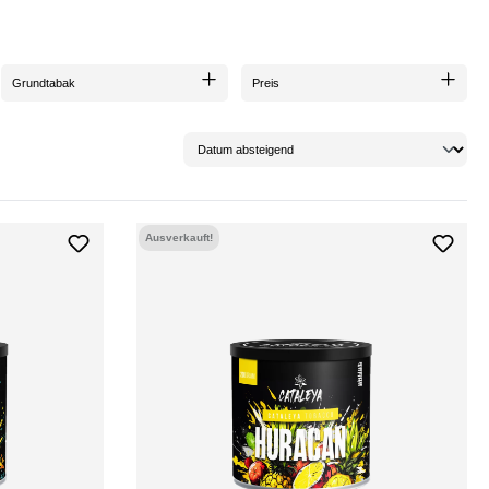
Grundtabak
Preis
Ausverkauft!