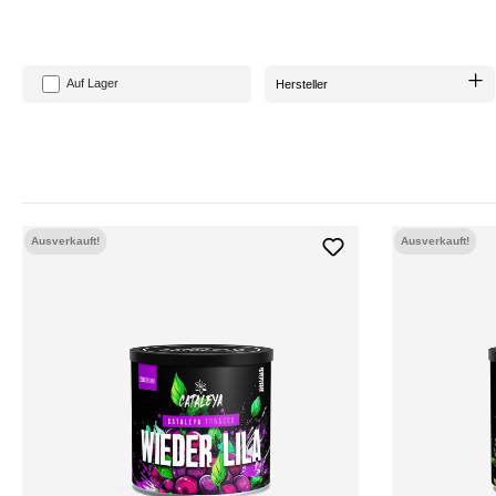
Auf Lager
Hersteller
Ausverkauft!
Ausverkauft!