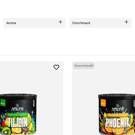
Aroma
Geschmack
Ausverkauft!