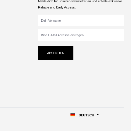
Melde dich für unseren Newsletter an und erhalte exklusive
Rabatte und Early Access.
ABSENDEN
DEUTSCH