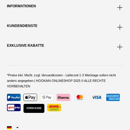
INFORMATIONEN
KUNDENDIENSTE
EXKLUSIVE RABATTE
*Preise inkl. MwSt. zzgl. Versandkosten - Lieferzeit 1-3 Werktage sofern nicht
anders angegeben | HOOKAIN ONLINESHOP 2025 © ALLE RECHTE
VORBEHALTEN
VORKASSE