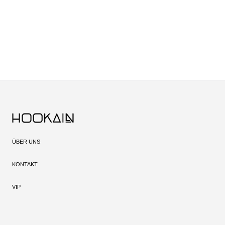
ÜBER UNS
KONTAKT
VIP