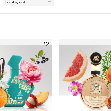
Bewertung mind.