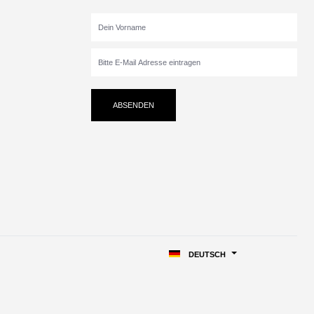
ABSENDEN
DEUTSCH