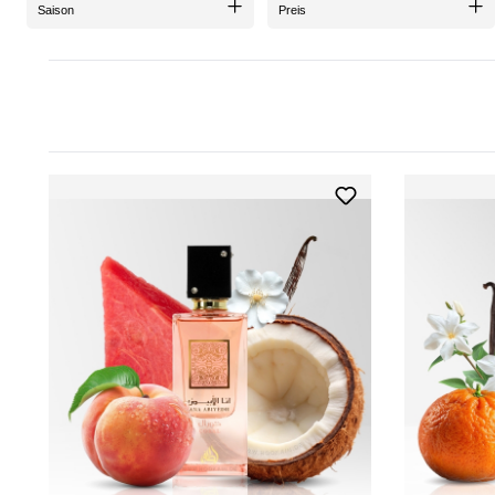
Saison
Preis