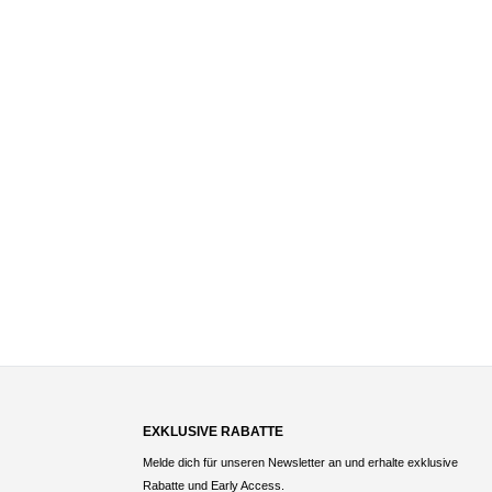
EXKLUSIVE RABATTE
Melde dich für unseren Newsletter an und erhalte exklusive
Rabatte und Early Access.