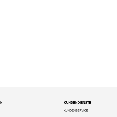
EN
KUNDENDIENSTE
KUNDENSERVICE