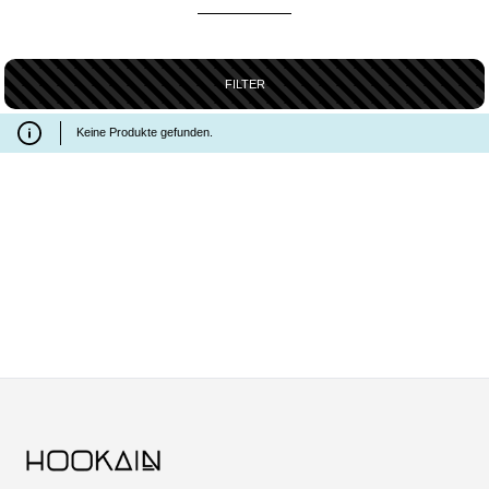
FILTER
Keine Produkte gefunden.