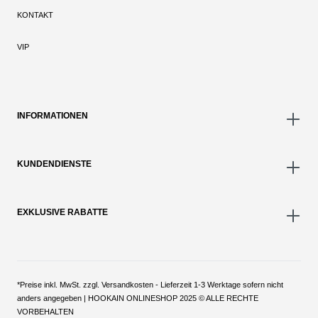
KONTAKT
VIP
INFORMATIONEN
KUNDENDIENSTE
EXKLUSIVE RABATTE
*Preise inkl. MwSt. zzgl. Versandkosten - Lieferzeit 1-3 Werktage sofern nicht
anders angegeben | HOOKAIN ONLINESHOP 2025 © ALLE RECHTE
VORBEHALTEN