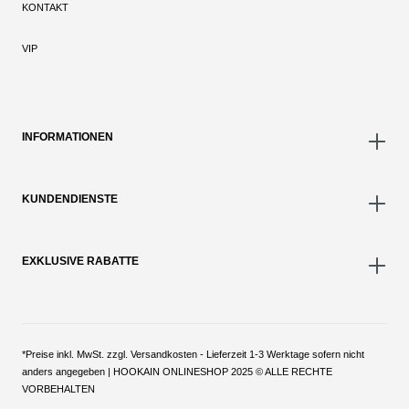
KONTAKT
VIP
INFORMATIONEN
KUNDENDIENSTE
EXKLUSIVE RABATTE
*Preise inkl. MwSt. zzgl. Versandkosten - Lieferzeit 1-3 Werktage sofern nicht
anders angegeben | HOOKAIN ONLINESHOP 2025 © ALLE RECHTE
VORBEHALTEN