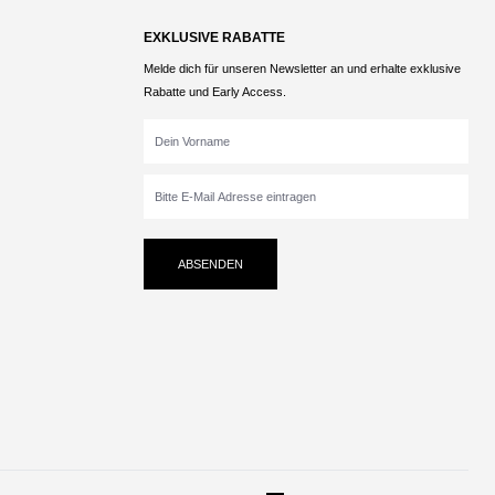
EXKLUSIVE RABATTE
Melde dich für unseren Newsletter an und erhalte exklusive
Rabatte und Early Access.
ABSENDEN