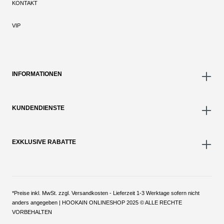
KONTAKT
VIP
INFORMATIONEN
KUNDENDIENSTE
EXKLUSIVE RABATTE
*Preise inkl. MwSt. zzgl. Versandkosten - Lieferzeit 1-3 Werktage sofern nicht
anders angegeben | HOOKAIN ONLINESHOP 2025 © ALLE RECHTE
VORBEHALTEN