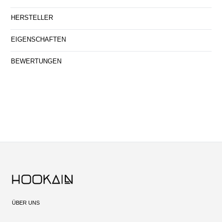
HERSTELLER
EIGENSCHAFTEN
BEWERTUNGEN
ÜBER UNS