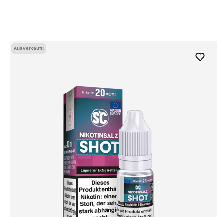
Ausverkauft!