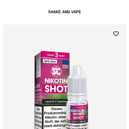
SHAKE AND VAPE