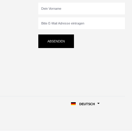
ABSENDEN
DEUTSCH