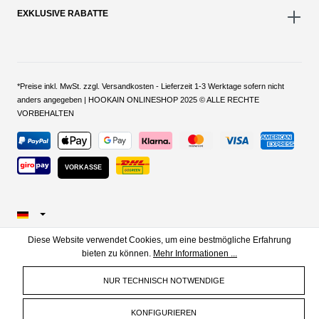
EXKLUSIVE RABATTE
*Preise inkl. MwSt. zzgl. Versandkosten - Lieferzeit 1-3 Werktage sofern nicht
anders angegeben | HOOKAIN ONLINESHOP 2025 © ALLE RECHTE
VORBEHALTEN
VORKASSE
Diese Website verwendet Cookies, um eine bestmögliche Erfahrung
bieten zu können.
Mehr Informationen ...
NUR TECHNISCH NOTWENDIGE
KONFIGURIEREN