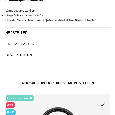
Länge gesamt: ca. 6 cm
Länge Schlauchansatz: ca. 2 cm
Hinweis: Der Anschluss passt in jeden handelsüblichen Silikonschlauch.
HERSTELLER
EIGENSCHAFTEN
BEWERTUNGEN
WOOKAH ZUBEHÖR DIREKT MITBESTELLEN
Letztes Exemplar
-12%
Hot