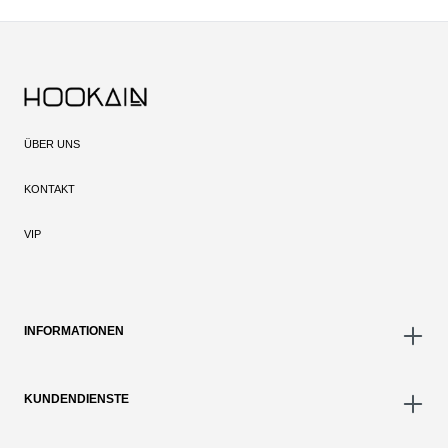
ÜBER UNS
KONTAKT
VIP
INFORMATIONEN
KUNDENDIENSTE