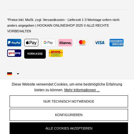
*Preise inkl. MwSt. zzgl. Versandkosten - Lieferzeit 1-3 Werktage sofern nicht
anders angegeben | HOOKAIN ONLINESHOP 2025 © ALLE RECHTE
VORBEHALTEN
VORKASSE
Diese Website verwendet Cookies, um eine bestmögliche Erfahrung
bieten zu können.
Mehr Informationen ...
NUR TECHNISCH NOTWENDIGE
KONFIGURIEREN
ALLE COOKIES AKZEPTIEREN