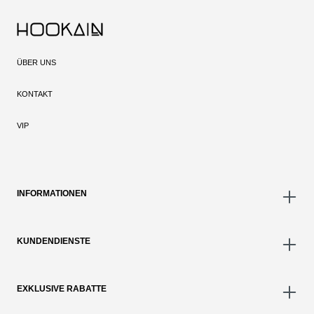
ÜBER UNS
KONTAKT
VIP
INFORMATIONEN
KUNDENDIENSTE
EXKLUSIVE RABATTE