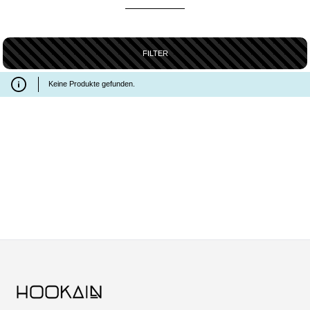
FILTER
Keine Produkte gefunden.