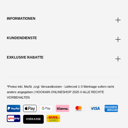
INFORMATIONEN
KUNDENDIENSTE
EXKLUSIVE RABATTE
*Preise inkl. MwSt. zzgl. Versandkosten - Lieferzeit 1-3 Werktage sofern nicht
anders angegeben | HOOKAIN ONLINESHOP 2025 © ALLE RECHTE
VORBEHALTEN
VORKASSE