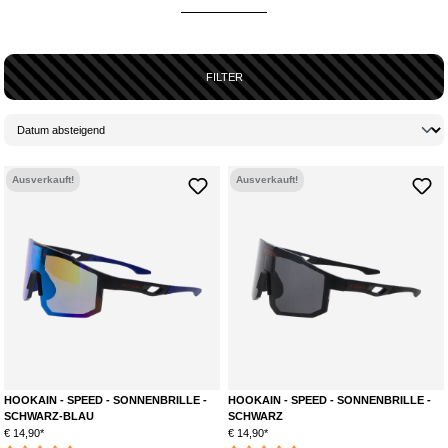
FILTER
Ausverkauft!
Ausverkauft!
HOOKAIN - SPEED - SONNENBRILLE -
HOOKAIN - SPEED - SONNENBRILLE -
SCHWARZ-BLAU
SCHWARZ
€ 14,90*
€ 14,90*