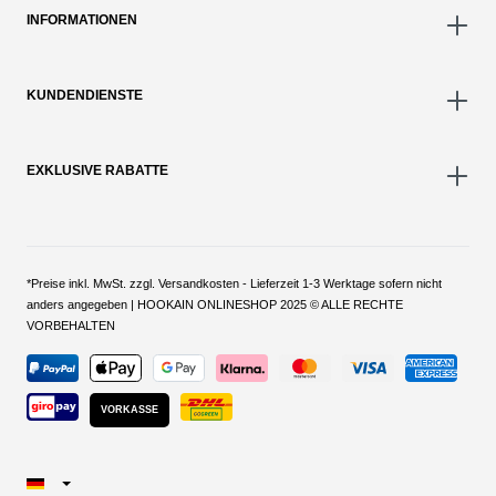
INFORMATIONEN
KUNDENDIENSTE
EXKLUSIVE RABATTE
*Preise inkl. MwSt. zzgl. Versandkosten - Lieferzeit 1-3 Werktage sofern nicht
anders angegeben | HOOKAIN ONLINESHOP 2025 © ALLE RECHTE
VORBEHALTEN
VORKASSE