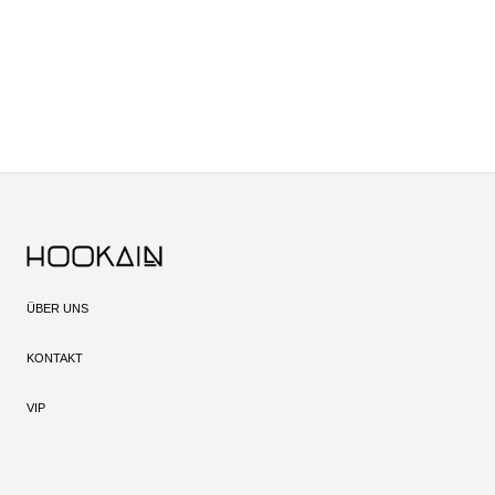
ÜBER UNS
KONTAKT
VIP