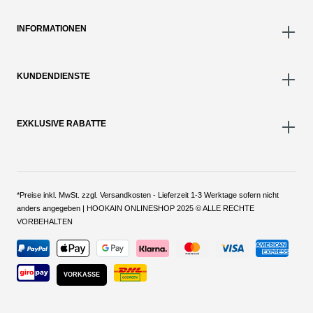
INFORMATIONEN
KUNDENDIENSTE
EXKLUSIVE RABATTE
*Preise inkl. MwSt. zzgl. Versandkosten - Lieferzeit 1-3 Werktage sofern nicht
anders angegeben | HOOKAIN ONLINESHOP 2025 © ALLE RECHTE
VORBEHALTEN
VORKASSE