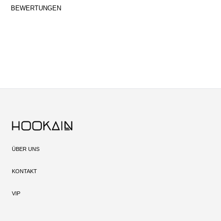
BEWERTUNGEN
ÜBER UNS
KONTAKT
VIP