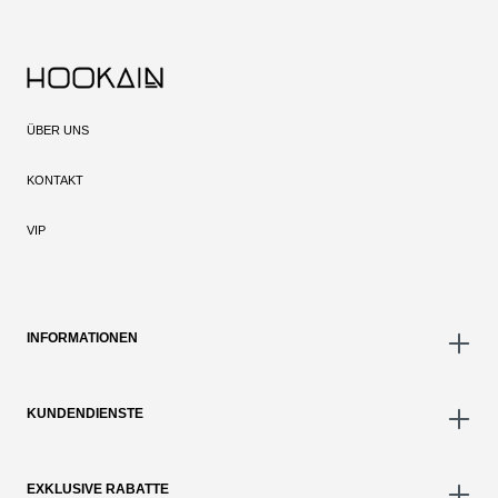
ÜBER UNS
KONTAKT
VIP
INFORMATIONEN
KUNDENDIENSTE
EXKLUSIVE RABATTE