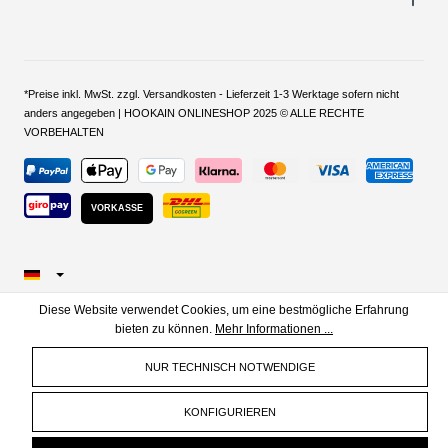
*Preise inkl. MwSt. zzgl. Versandkosten - Lieferzeit 1-3 Werktage sofern nicht
anders angegeben | HOOKAIN ONLINESHOP 2025 © ALLE RECHTE
VORBEHALTEN
VORKASSE
Diese Website verwendet Cookies, um eine bestmögliche Erfahrung
bieten zu können.
Mehr Informationen ...
NUR TECHNISCH NOTWENDIGE
KONFIGURIEREN