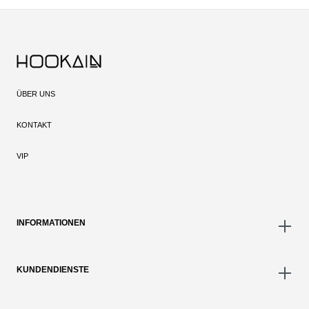
ÜBER UNS
KONTAKT
VIP
INFORMATIONEN
KUNDENDIENSTE