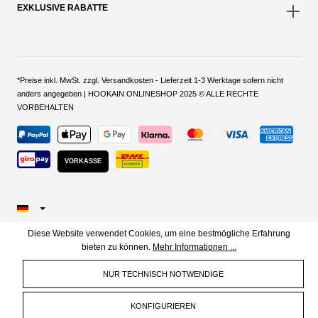
EXKLUSIVE RABATTE
*Preise inkl. MwSt. zzgl. Versandkosten - Lieferzeit 1-3 Werktage sofern nicht
anders angegeben | HOOKAIN ONLINESHOP 2025 © ALLE RECHTE
VORBEHALTEN
VORKASSE
Diese Website verwendet Cookies, um eine bestmögliche Erfahrung
bieten zu können.
Mehr Informationen ...
NUR TECHNISCH NOTWENDIGE
KONFIGURIEREN