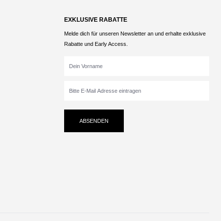
EXKLUSIVE RABATTE
Melde dich für unseren Newsletter an und erhalte exklusive
Rabatte und Early Access.
ABSENDEN