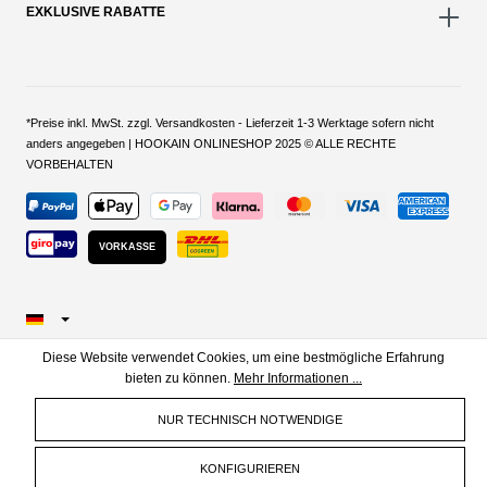
EXKLUSIVE RABATTE
*Preise inkl. MwSt. zzgl. Versandkosten - Lieferzeit 1-3 Werktage sofern nicht
anders angegeben | HOOKAIN ONLINESHOP 2025 © ALLE RECHTE
VORBEHALTEN
VORKASSE
Diese Website verwendet Cookies, um eine bestmögliche Erfahrung
bieten zu können.
Mehr Informationen ...
NUR TECHNISCH NOTWENDIGE
KONFIGURIEREN