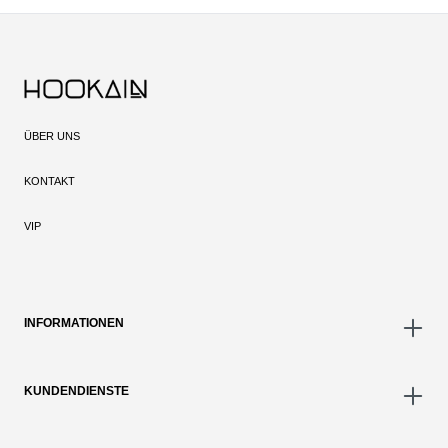
ÜBER UNS
KONTAKT
VIP
INFORMATIONEN
KUNDENDIENSTE