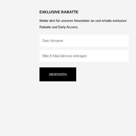
EXKLUSIVE RABATTE
Melde dich für unseren Newsletter an und erhalte exklusive
Rabatte und Early Access.
ABSENDEN