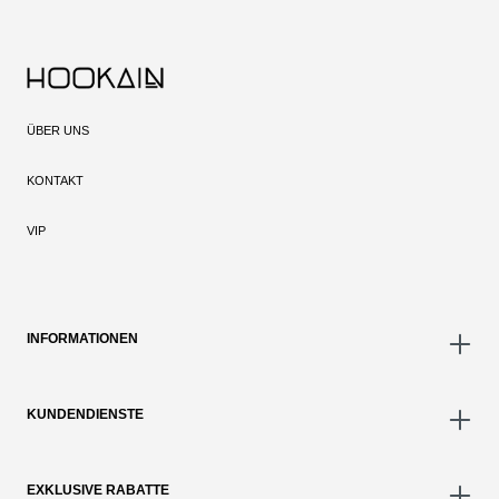
ÜBER UNS
KONTAKT
VIP
INFORMATIONEN
KUNDENDIENSTE
EXKLUSIVE RABATTE