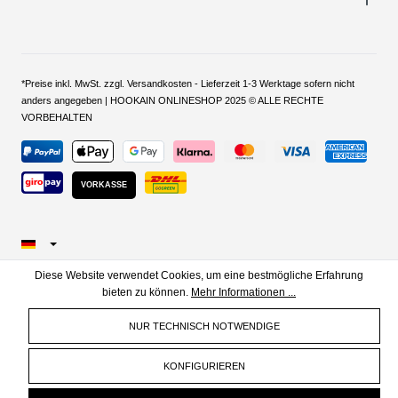
*Preise inkl. MwSt. zzgl. Versandkosten - Lieferzeit 1-3 Werktage sofern nicht
anders angegeben | HOOKAIN ONLINESHOP 2025 © ALLE RECHTE
VORBEHALTEN
VORKASSE
Diese Website verwendet Cookies, um eine bestmögliche Erfahrung
bieten zu können.
Mehr Informationen ...
NUR TECHNISCH NOTWENDIGE
KONFIGURIEREN