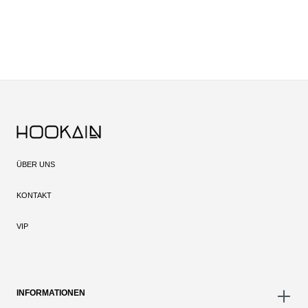
ÜBER UNS
KONTAKT
VIP
INFORMATIONEN