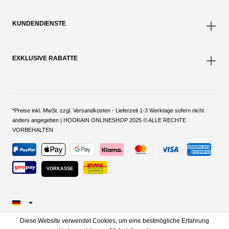
KUNDENDIENSTE
EXKLUSIVE RABATTE
*Preise inkl. MwSt. zzgl. Versandkosten - Lieferzeit 1-3 Werktage sofern nicht
anders angegeben | HOOKAIN ONLINESHOP 2025 © ALLE RECHTE
VORBEHALTEN
VORKASSE
Diese Website verwendet Cookies, um eine bestmögliche Erfahrung