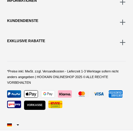
INFORMATIONEN
KUNDENDIENSTE
EXKLUSIVE RABATTE
*Preise inkl. MwSt. zzgl. Versandkosten - Lieferzeit 1-3 Werktage sofern nicht
anders angegeben | HOOKAIN ONLINESHOP 2025 © ALLE RECHTE
VORBEHALTEN
VORKASSE