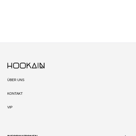
ÜBER UNS
KONTAKT
VIP