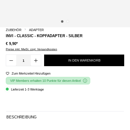
ZUBEHÖR
ADAPTER
INVI - CLASSIC - KOPFADAPTER - SILBER
€ 9,90*
Preise inkl. MwSt. zzgl. Versandkosten
IN DEN WARENKORB
Zum Merkzettel Hinzufügen
VIP Members erhalten 10 Punkte für diesen Artikel
Lieferzeit 1-3 Werktage
BESCHREIBUNG