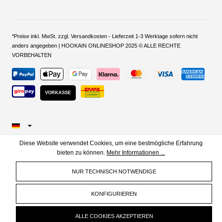
*Preise inkl. MwSt. zzgl. Versandkosten - Lieferzeit 1-3 Werktage sofern nicht
anders angegeben | HOOKAIN ONLINESHOP 2025 © ALLE RECHTE
VORBEHALTEN
VORKASSE
Diese Website verwendet Cookies, um eine bestmögliche Erfahrung
bieten zu können.
Mehr Informationen ...
NUR TECHNISCH NOTWENDIGE
KONFIGURIEREN
ALLE COOKIES AKZEPTIEREN