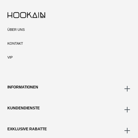
ÜBER UNS
KONTAKT
VIP
INFORMATIONEN
KUNDENDIENSTE
EXKLUSIVE RABATTE