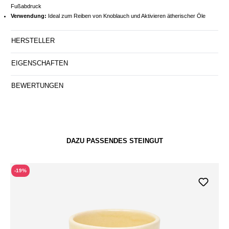
Fußabdruck
Verwendung:
Ideal zum Reiben von Knoblauch und Aktivieren ätherischer Öle
HERSTELLER
EIGENSCHAFTEN
BEWERTUNGEN
DAZU PASSENDES STEINGUT
-19%