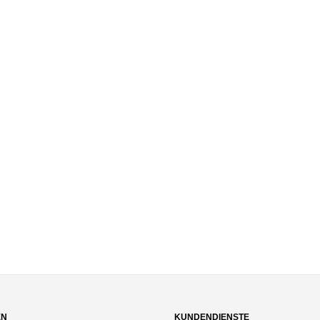
EN
KUNDENDIENSTE