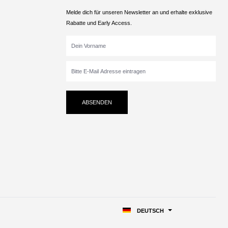
Melde dich für unseren Newsletter an und erhalte exklusive
Rabatte und Early Access.
ABSENDEN
DEUTSCH