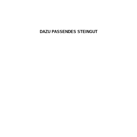
DAZU PASSENDES STEINGUT