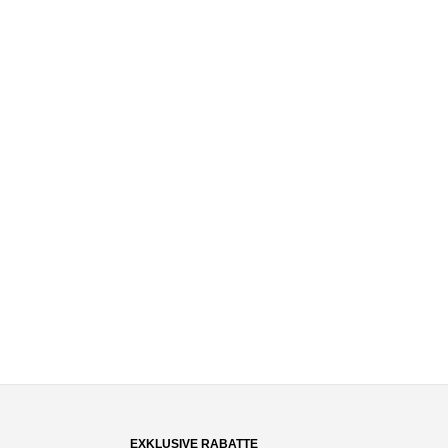
EXKLUSIVE RABATTE