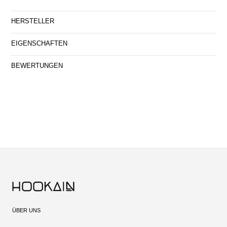
HERSTELLER
EIGENSCHAFTEN
BEWERTUNGEN
ÜBER UNS