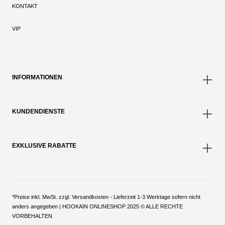
KONTAKT
VIP
INFORMATIONEN
KUNDENDIENSTE
EXKLUSIVE RABATTE
*Preise inkl. MwSt. zzgl. Versandkosten - Lieferzeit 1-3 Werktage sofern nicht
anders angegeben | HOOKAIN ONLINESHOP 2025 © ALLE RECHTE
VORBEHALTEN