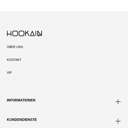
ÜBER UNS
KONTAKT
VIP
INFORMATIONEN
KUNDENDIENSTE