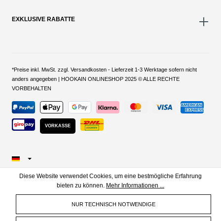
EXKLUSIVE RABATTE
*Preise inkl. MwSt. zzgl. Versandkosten - Lieferzeit 1-3 Werktage sofern nicht
anders angegeben | HOOKAIN ONLINESHOP 2025 © ALLE RECHTE
VORBEHALTEN
VORKASSE
Diese Website verwendet Cookies, um eine bestmögliche Erfahrung
bieten zu können.
Mehr Informationen ...
NUR TECHNISCH NOTWENDIGE