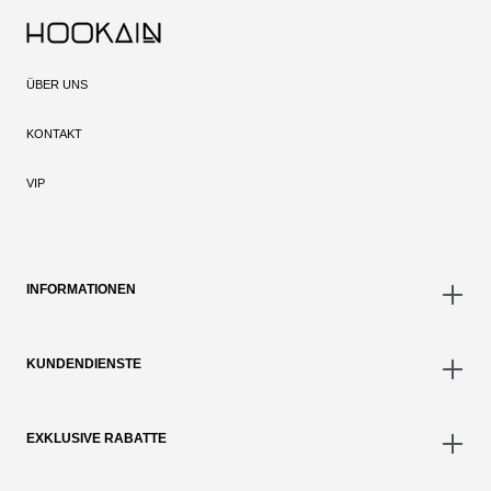
ÜBER UNS
KONTAKT
VIP
INFORMATIONEN
KUNDENDIENSTE
EXKLUSIVE RABATTE