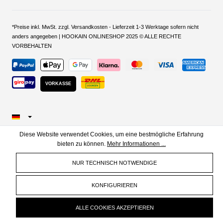
*Preise inkl. MwSt. zzgl. Versandkosten - Lieferzeit 1-3 Werktage sofern nicht
anders angegeben | HOOKAIN ONLINESHOP 2025 © ALLE RECHTE
VORBEHALTEN
VORKASSE
Diese Website verwendet Cookies, um eine bestmögliche Erfahrung
bieten zu können.
Mehr Informationen ...
NUR TECHNISCH NOTWENDIGE
KONFIGURIEREN
ALLE COOKIES AKZEPTIEREN