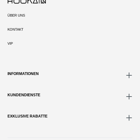
ÜBER UNS
KONTAKT
VIP
INFORMATIONEN
KUNDENDIENSTE
EXKLUSIVE RABATTE