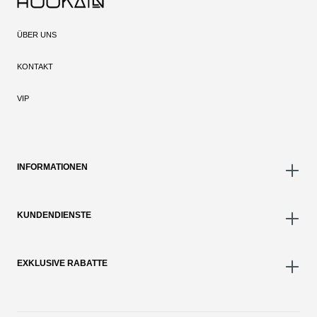
ÜBER UNS
KONTAKT
VIP
INFORMATIONEN
KUNDENDIENSTE
EXKLUSIVE RABATTE