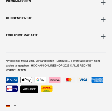
INFORMATIONEN
KUNDENDIENSTE
EXKLUSIVE RABATTE
*Preise inkl. MwSt. zzgl. Versandkosten - Lieferzeit 1-3 Werktage sofern nicht
anders angegeben | HOOKAIN ONLINESHOP 2025 © ALLE RECHTE
VORBEHALTEN
VORKASSE