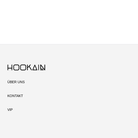
ÜBER UNS
KONTAKT
VIP