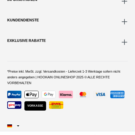
KUNDENDIENSTE
EXKLUSIVE RABATTE
*Preise inkl. MwSt. zzgl. Versandkosten - Lieferzeit 1-3 Werktage sofern nicht
anders angegeben | HOOKAIN ONLINESHOP 2025 © ALLE RECHTE
VORBEHALTEN
VORKASSE