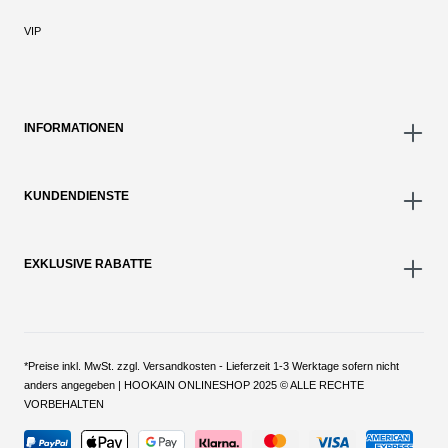
VIP
INFORMATIONEN
KUNDENDIENSTE
EXKLUSIVE RABATTE
*Preise inkl. MwSt. zzgl. Versandkosten - Lieferzeit 1-3 Werktage sofern nicht
anders angegeben | HOOKAIN ONLINESHOP 2025 © ALLE RECHTE
VORBEHALTEN