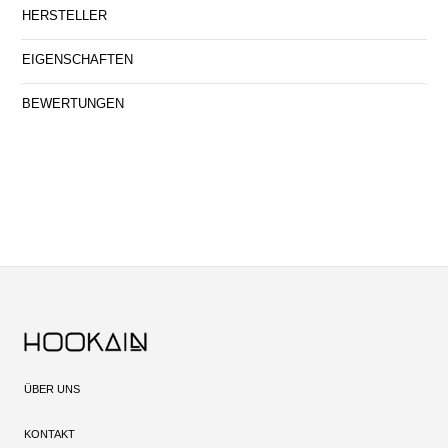
HERSTELLER
EIGENSCHAFTEN
BEWERTUNGEN
ÜBER UNS
KONTAKT