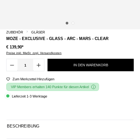
ZUBEHÖR
GLÄSER
MOZE - EXCLUSIVE - GLASS - ARC - MARS - CLEAR
€ 139,90*
Preise inkl. MwSt. zzgl. Versandkosten
IN DEN WARENKORB
Zum Merkzettel Hinzufügen
VIP Members erhalten 140 Punkte für diesen Artikel
Lieferzeit 1-3 Werktage
BESCHREIBUNG