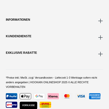
INFORMATIONEN
KUNDENDIENSTE
EXKLUSIVE RABATTE
*Preise inkl. MwSt. zzgl. Versandkosten - Lieferzeit 1-3 Werktage sofern nicht
anders angegeben | HOOKAIN ONLINESHOP 2025 © ALLE RECHTE
VORBEHALTEN
VORKASSE