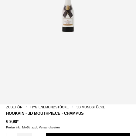
ZUBEHÖR
HYGIENEMUNDSTÜCKE
3D MUNDSTÜCKE
HOOKAIN - 3D MOUTHPIECE - CHAMPUS
€ 9,90*
Preise inkl. MwSt. zzgl. Versandkosten