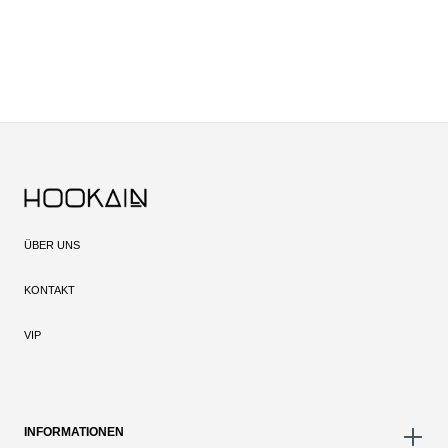
ÜBER UNS
KONTAKT
VIP
INFORMATIONEN