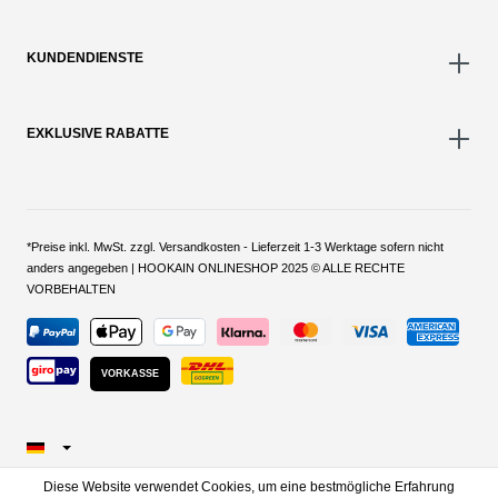
KUNDENDIENSTE
EXKLUSIVE RABATTE
*Preise inkl. MwSt. zzgl. Versandkosten - Lieferzeit 1-3 Werktage sofern nicht
anders angegeben | HOOKAIN ONLINESHOP 2025 © ALLE RECHTE
VORBEHALTEN
VORKASSE
Diese Website verwendet Cookies, um eine bestmögliche Erfahrung